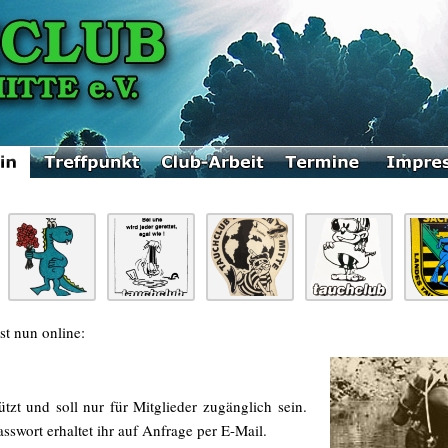
st nun online:
tzt und soll nur für Mitglieder zugänglich sein.
wort erhaltet ihr auf Anfrage per E-Mail.