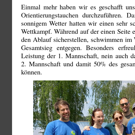
Einmal mehr haben wir es geschafft un
Orientierungstauchen durchzuführen. D
sonnigem Wetter hatten wir einen sehr s
Wettkampf. Während auf der einen Seite e
den Ablauf sicherstellen, schwimmen im
Gesamtsieg entgegen. Besonders erfreu
Leistung der 1. Mannschaft, nein auch da
2. Mannschaft und damit 50% des gesamte
können.