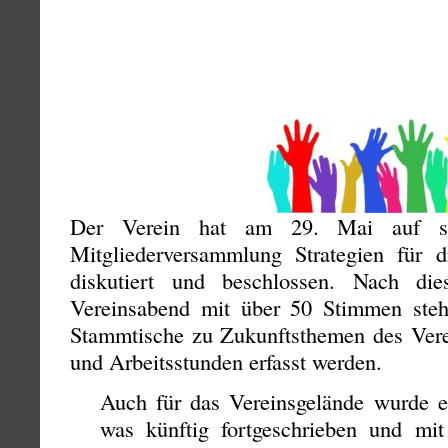
Der Verein hat am 29. Mai auf sein
Mitgliederversammlung Strategien für 
diskutiert und beschlossen. Nach die
Vereinsabend mit über 50 Stimmen steht 
Stammtische zu Zukunftsthemen des Vere
und Arbeitsstunden erfasst werden.
Auch für das Vereinsgelände wurde e
was künftig fortgeschrieben und mit 