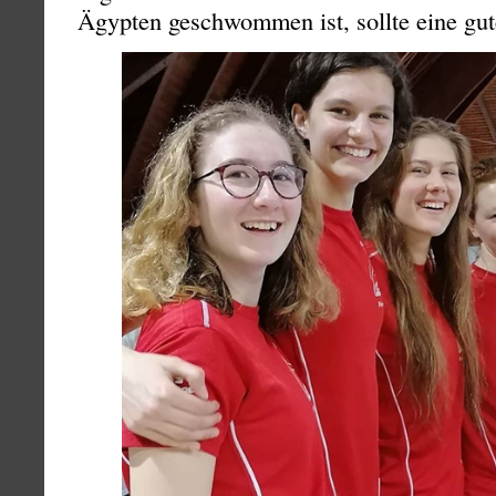
Ägypten geschwommen ist, sollte eine gut