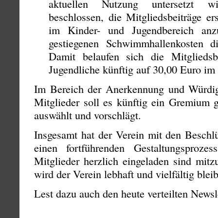
aktuellen Nutzung untersetzt w
beschlossen, die Mitgliedsbeiträge er
im Kinder- und Jugendbereich anz
gestiegenen Schwimmhallenkosten d
Damit belaufen sich die Mitgliedsb
Jugendliche künftig auf 30,00 Euro im 
Im Bereich der Anerkennung und Würdig
Mitglieder soll es künftig ein Gremium 
auswählt und vorschlägt.
Insgesamt hat der Verein mit den Beschl
einen fortführenden Gestaltungsproze
Mitglieder herzlich eingeladen sind mit
wird der Verein lebhaft und vielfältig blei
Lest dazu auch den heute verteilten Newsle