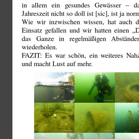
in allem ein gesundes Gewässer – d
Jahreszeit nicht so doll ist [sic], ist ja nor
Wie wir inzwischen wissen, hat auch d
Einsatz gefallen und wir hatten einen „D
das Ganze in regelmäßigen Abstände
wiederholen.
FAZIT: Es war schön, ein weiteres Nahzi
und macht Lust auf mehr.