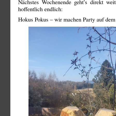
Nächstes Wochenende geht’s direkt wei
hoffentlich endlich:
Hokus Pokus – wir machen Party auf dem