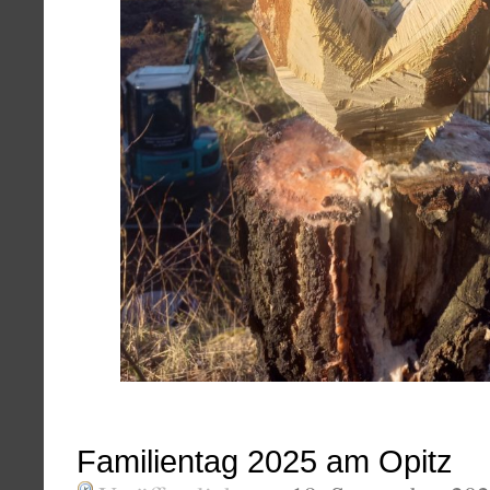
Familientag 2025 am Opitz