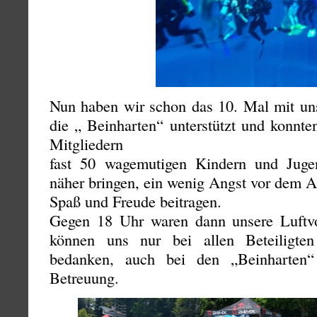
Nun haben wir schon das 10. Mal mit u
die „ Beinharten“ unterstützt und konn
Mitgliedern
fast 50 wagemutigen Kindern und Juge
näher bringen, ein wenig Angst vor dem 
Spaß und Freude beitragen.
Gegen 18 Uhr waren dann unsere Luftvo
können uns nur bei allen Beteiligten
bedanken, auch bei den „Beinharten“
Betreuung.