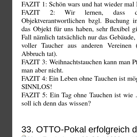
FAZIT 1: Schön wars und hat wieder mal 
FAZIT 2: Wir lernen, dass di
Objektverantwortlichen bzgl. Buchung 
das Objekt für uns haben, sehr flexibel gi
Fall nämlich tatsächlich nur das Gebäude,
voller Taucher aus anderen Vereinen
Abbruch tat).
FAZIT 3: Weihnachtstauchen kann man P
man aber nicht.
FAZIT 4: Ein Leben ohne Tauchen ist
SINNLOS!
FAZIT 5: Ein Tag ohne Tauchen ist wie
soll ich denn das wissen?
33. OTTO-Pokal erfolgreich d