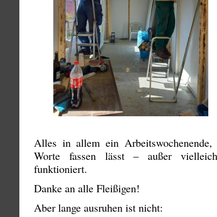
Alles in allem ein Arbeitswochenende,
Worte fassen lässt – außer vielleic
funktioniert.
Danke an alle Fleißigen!
Aber lange ausruhen ist nicht: