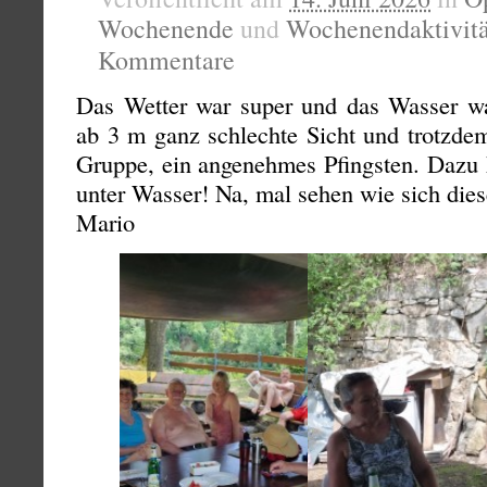
Wochenende
und
Wochenendaktivit
Kommentare
Das Wetter war super und das Wasser wa
ab 3 m ganz schlechte Sicht und trotzdem
Gruppe, ein angenehmes Pfingsten. Dazu
unter Wasser! Na, mal sehen wie sich dies
Mario