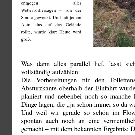
entgegen aller
Wettervorhersagen – von der
Sonne geweckt. Und mit jedem
Auto, das auf das Gelände
rollte, wurde klar: Heute wird
groß.
Was dann alles parallel lief, lässt sic
vollständig aufzählen:
Die Vorbereitungen für den Toilettens
Absturzkante oberhalb der Einfahrt wurde
planiert und nebenbei noch so manche 
Dinge lagen, die „ja schon immer so da w
Und weil wir gerade so schön im Flo
spontan auch noch an eine vermeintlic
gemacht – mit dem bekannten Ergebnis: Die