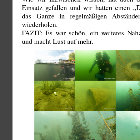
Einsatz gefallen und wir hatten einen „D
das Ganze in regelmäßigen Abstände
wiederholen.
FAZIT: Es war schön, ein weiteres Nahzi
und macht Lust auf mehr.