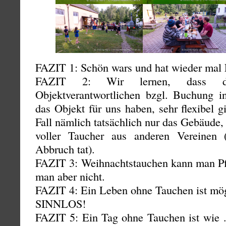
FAZIT 1: Schön wars und hat wieder mal 
FAZIT 2: Wir lernen, dass di
Objektverantwortlichen bzgl. Buchung 
das Objekt für uns haben, sehr flexibel gi
Fall nämlich tatsächlich nur das Gebäude,
voller Taucher aus anderen Vereinen
Abbruch tat).
FAZIT 3: Weihnachtstauchen kann man P
man aber nicht.
FAZIT 4: Ein Leben ohne Tauchen ist
SINNLOS!
FAZIT 5: Ein Tag ohne Tauchen ist wie