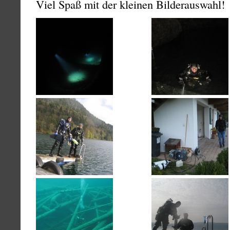
Viel Spaß mit der kleinen Bilderauswahl!