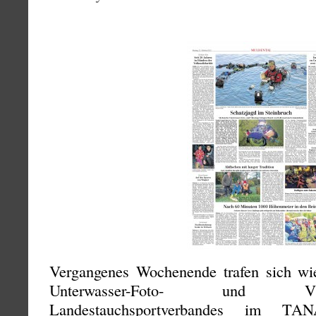
Vergangenes Wochenende trafen sich wied
Unterwasser-Foto- und V
Landestauchsportverbandes im T