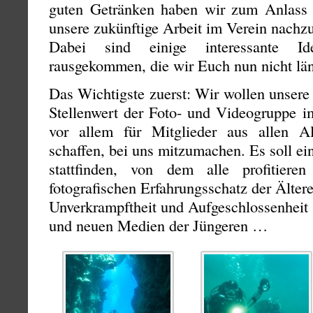
guten Getränken haben wir zum Anlass
unsere zukünftige Arbeit im Verein nachz
Dabei sind einige interessante I
rausgekommen, die wir Euch nun nicht län
Das Wichtigste zuerst: Wir wollen unsere 
Stellenwert der Foto- und Videogruppe i
vor allem für Mitglieder aus allen Al
schaffen, bei uns mitzumachen. Es soll ei
stattfinden, von dem alle profitier
fotografischen Erfahrungsschatz der Ältere
Unverkrampftheit und Aufgeschlossenheit
und neuen Medien der Jüngeren …