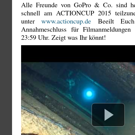
Alle Freunde von GoPro & Co. sind her
schnell am ACTIONCUP 2015 teilzune
unter
www.actioncup.de
Beeilt Euch
Annahmeschluss für Filmanmeldungen 
23:59 Uhr. Zeigt was Ihr könnt!