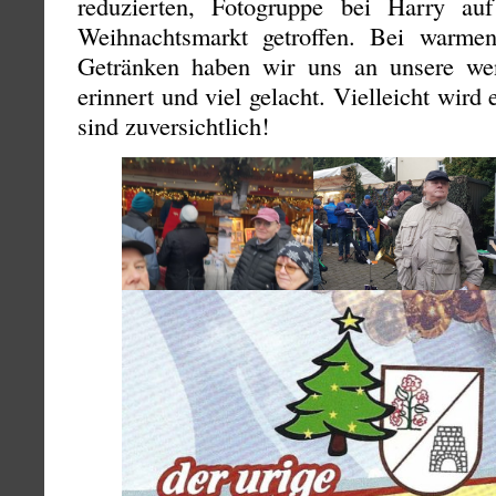
reduzierten, Fotogruppe bei Harry auf
Weihnachtsmarkt getroffen. Bei warm
Getränken haben wir uns an unsere we
erinnert und viel gelacht. Vielleicht wird
sind zuversichtlich!