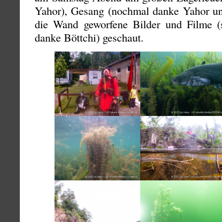
Yahor), Gesang (nochmal danke Yahor und
die Wand geworfene Bilder und Filme (s
danke Böttchi) geschaut.