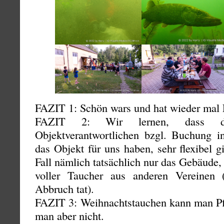
FAZIT 1: Schön wars und hat wieder mal 
FAZIT 2: Wir lernen, dass di
Objektverantwortlichen bzgl. Buchung 
das Objekt für uns haben, sehr flexibel gi
Fall nämlich tatsächlich nur das Gebäude,
voller Taucher aus anderen Vereinen
Abbruch tat).
FAZIT 3: Weihnachtstauchen kann man P
man aber nicht.