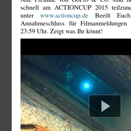
schnell am ACTIONCUP 2015 teilzune
unter
www.actioncup.de
Beeilt Euch
Annahmeschluss für Filmanmeldungen 
23:59 Uhr. Zeigt was Ihr könnt!