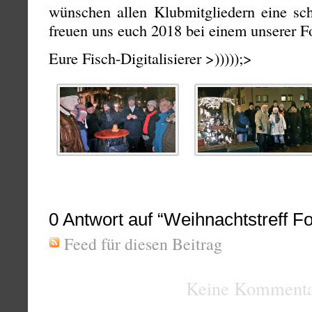
wünschen allen Klubmitgliedern eine sc
freuen uns euch 2018 bei einem unserer Fo
Eure Fisch-Digitalisierer >)))));>
0
Antwort auf “Weihnachtstreff F
Feed für diesen Beitrag
Keine Kommenta