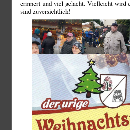
erinnert und viel gelacht. Vielleicht wird
sind zuversichtlich!