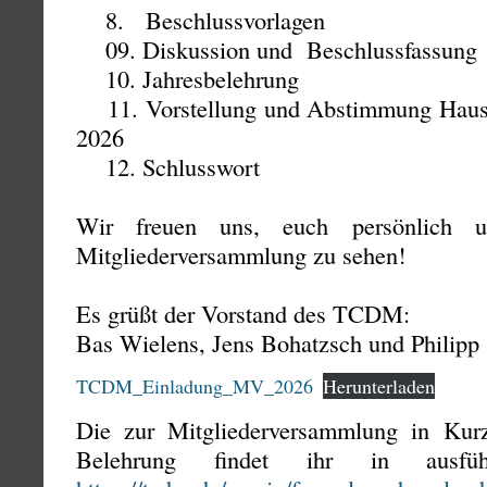
8. Beschlussvorlagen
09. Diskussion und Beschlussfassung
10. Jahresbelehrung
11. Vorstellung und Abstimmung Hausha
2026
12. Schlusswort
Wir freuen uns, euch persönlich u
Mitgliederversammlung zu sehen!
Es grüßt der Vorstand des TCDM:
Bas Wielens, Jens Bohatzsch und Philipp
TCDM_Einladung_MV_2026
Herunterladen
Die zur Mitgliederversammlung in Kurz
Belehrung findet ihr in ausfüh