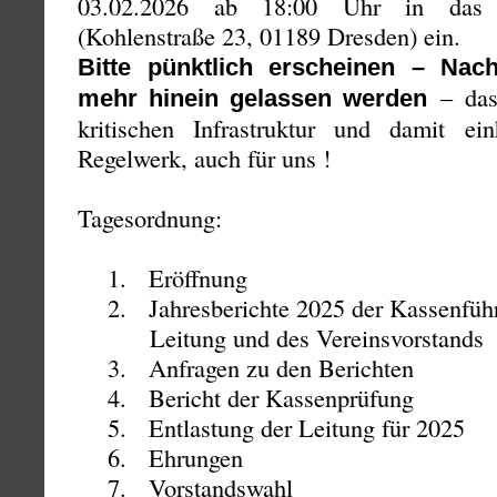
03.02.2026 ab 18:00 Uhr in das 
(Kohlenstraße 23, 01189 Dresden) ein.
Bitte pünktlich erscheinen – Nac
– das
mehr hinein gelassen werden
kritischen Infrastruktur und damit ein
Regelwerk, auch für uns !
Tagesordnung:
1. Eröffnung
2. Jahresberichte 2025 der Kassenführu
Leitung und des Vereinsvorstands
3. Anfragen zu den Berichten
4. Bericht der Kassenprüfung
5. Entlastung der Leitung für 2025
6. Ehrungen
7. Vorstandswahl