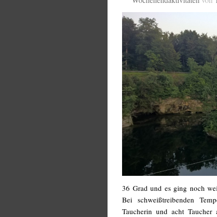
36 Grad und es ging noch we
Bei schweißtreibenden Temp
Taucherin und acht Taucher