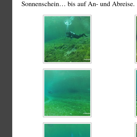
Sonnenschein… bis auf An- und Abreise.