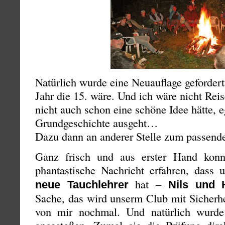
Natürlich wurde eine Neuauflage geforder
Jahr die 15. wäre. Und ich wäre nicht Reis
nicht auch schon eine schöne Idee hätte, e
Grundgeschichte ausgeht…
Dazu dann an anderer Stelle zum passend
Ganz frisch und aus erster Hand kon
phantastische Nachricht erfahren, dass 
hat –
neue Tauchlehrer
Nils und 
Sache, das wird unserm Club mit Sicherh
von mir nochmal. Und natürlich wurde 