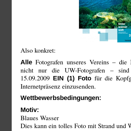
Also konkret:
Fotografen unseres Vereins – die B
Alle
nicht nur die UW-Fotografen – sind 
15.09.2009
für die Kopfg
EIN (1) Foto
Internetpräsenz einzusenden.
Wettbewerbsbedingungen:
Motiv:
Blaues Wasser
Dies kann ein tolles Foto mit Strand und