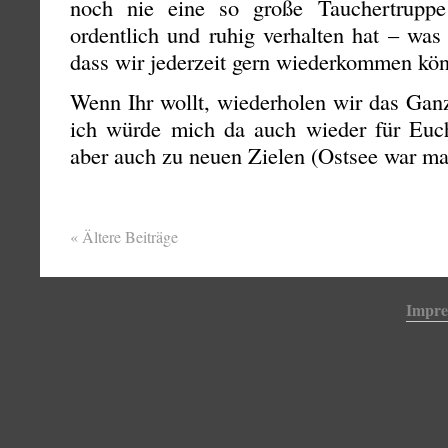
noch nie eine so große Tauchertruppe
ordentlich und ruhig verhalten hat – was 
dass wir jederzeit gern wiederkommen kö
Wenn Ihr wollt, wiederholen wir das Ganz
ich würde mich da auch wieder für Euc
aber auch zu neuen Zielen (Ostsee war m
«
Ältere Beiträge
Impr