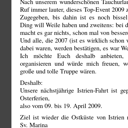
Nach unserem wunderschönen Tauchurlau
Ruf immer lauter, dieses Top-Event 2009 
Zugegeben, bis dahin ist es noch bissel
Ding will Weile haben und zweitens: bei de
macht es gar nichts, schon mal von besser
Und alle, die 2007 (ist es wirklich schon 
dabei waren, werden bestätigen, es war We
Ich möchte Euch deshalb anbieten, 
organisieren und würde mich freuen, w
große und tolle Truppe wären.
Deshalb:
Unsere nächstjährige Istrien-Fahrt ist g
Osterferien,
also vom 09. bis 19. April 2009.
Ziel ist wieder die Ostküste von Istrie
Sv. Marina