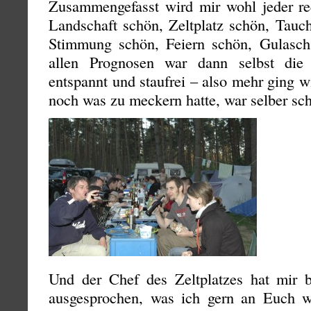
Zusammengefasst wird mir wohl jeder re
Landschaft schön, Zeltplatz schön, Tauc
Stimmung schön, Feiern schön, Gulasch
allen Prognosen war dann selbst di
entspannt und staufrei – also mehr ging w
noch was zu meckern hatte, war selber sch
Und der Chef des Zeltplatzes hat mir 
ausgesprochen, was ich gern an Euch we