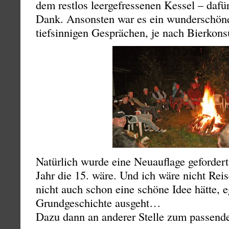
dem restlos leergefressenen Kessel – dafü
Dank. Ansonsten war es ein wunderschöne
tiefsinnigen Gesprächen, je nach Bierkon
Natürlich wurde eine Neuauflage geforder
Jahr die 15. wäre. Und ich wäre nicht Reis
nicht auch schon eine schöne Idee hätte, e
Grundgeschichte ausgeht…
Dazu dann an anderer Stelle zum passend