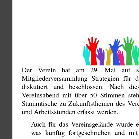
Der Verein hat am 29. Mai auf sein
Mitgliederversammlung Strategien für 
diskutiert und beschlossen. Nach die
Vereinsabend mit über 50 Stimmen steht 
Stammtische zu Zukunftsthemen des Vere
und Arbeitsstunden erfasst werden.
Auch für das Vereinsgelände wurde e
was künftig fortgeschrieben und mit 