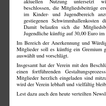
aktuellen Nutzung untersetzt w
beschlossen, die Mitgliedsbeiträge er
im Kinder- und Jugendbereich anz
gestiegenen Schwimmhallenkosten d
Damit belaufen sich die Mitgliedsb
Jugendliche künftig auf 30,00 Euro im 
Im Bereich der Anerkennung und Würdig
Mitglieder soll es künftig ein Gremium 
auswählt und vorschlägt.
Insgesamt hat der Verein mit den Beschl
einen fortführenden Gestaltungsproze
Mitglieder herzlich eingeladen sind mit
wird der Verein lebhaft und vielfältig blei
Lest dazu auch den heute verteilten Newsle