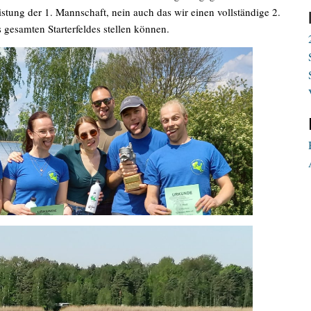
eistung der 1. Mannschaft, nein auch das wir einen vollständige 2.
gesamten Starterfeldes stellen können.