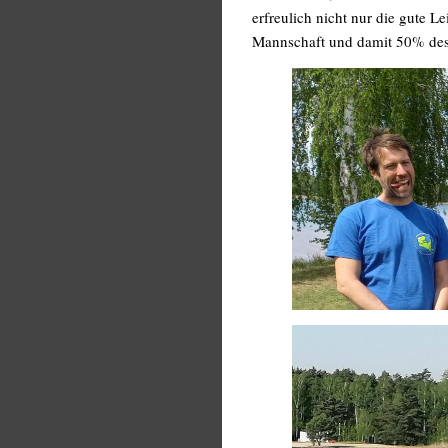
erfreulich nicht nur die gute L
Mannschaft und damit 50% des 