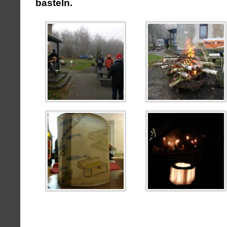
basteln.