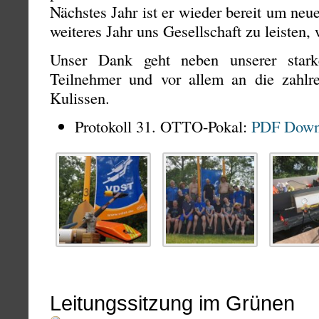
Nächstes Jahr ist er wieder bereit um ne
weiteres Jahr uns Gesellschaft zu leisten
Unser Dank geht neben unserer stark
Teilnehmer und vor allem an die zahlre
Kulissen.
Protokoll 31. OTTO-Pokal:
PDF Dow
Leitungssitzung im Grünen