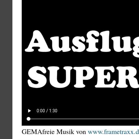
GEMAfreie Musik von
www.frametraxx.d