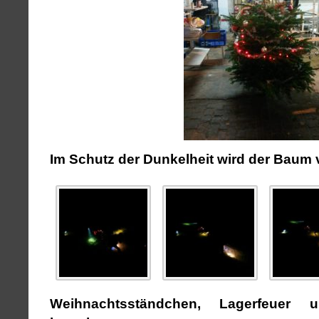
Im Schutz der Dunkelheit wird der Baum 
Weihnachtsständchen, Lagerfeuer 