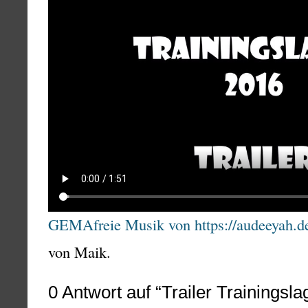
GEMAfreie Musik von https://audeeyah.d
von Maik.
0
Antwort auf “Trailer Trainingsla