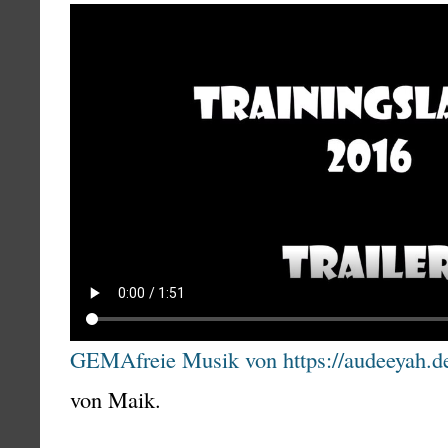
GEMAfreie Musik von https://audeeyah.d
von Maik.