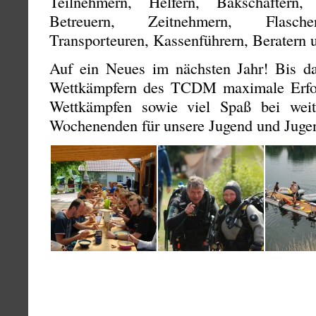
Teilnehmern, Helfern, Bakschaftern
Betreuern, Zeitnehmern, Flaschen
Transporteuren, Kassenführern, Beratern 
Auf ein Neues im nächsten Jahr! Bis d
Wettkämpfern des TCDM maximale Erfo
Wettkämpfen sowie viel Spaß bei weit
Wochenenden für unsere Jugend und Juge