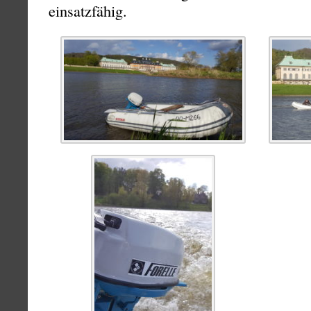
einsatzfähig.