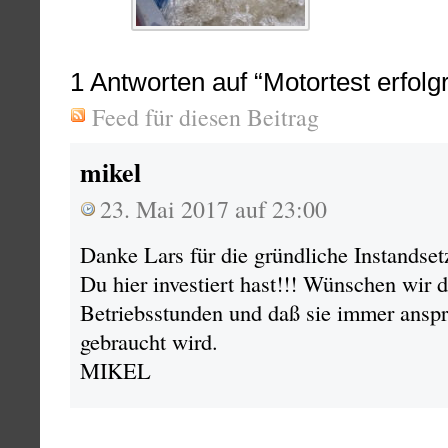
1
Antworten auf “Motortest erfolg
Feed für diesen Beitrag
mikel
23. Mai 2017 auf 23:00
Danke Lars für die gründliche Instandse
Du hier investiert hast!!! Wünschen wir d
Betriebsstunden und daß sie immer anspr
gebraucht wird.
MIKEL