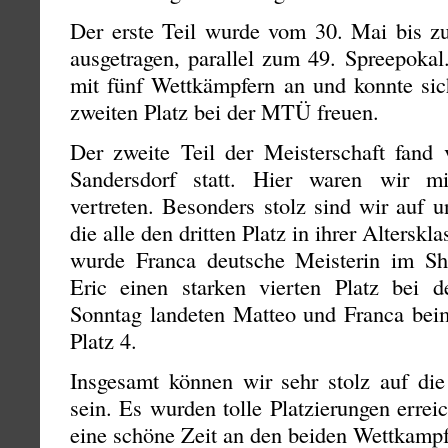
Der erste Teil wurde vom 30. Mai bis zu
ausgetragen, parallel zum 49. Spreepokal
mit fünf Wettkämpfern an und konnte sic
zweiten Platz bei der MTÜ freuen.
Der zweite Teil der Meisterschaft fand 
Sandersdorf statt. Hier waren wir m
vertreten. Besonders stolz sind wir auf
die alle den dritten Platz in ihrer Altersk
wurde Franca deutsche Meisterin im Sh
Eric einen starken vierten Platz bei 
Sonntag landeten Matteo und Franca beim
Platz 4.
Insgesamt können wir sehr stolz auf die
sein. Es wurden tolle Platzierungen errei
eine schöne Zeit an den beiden Wettkampf