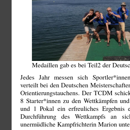
Medaillen gab es bei Teil2 der Deuts
Jedes Jahr messen sich Sportler*inn
verteilt bei den Deutschen Meisterschaften
Orientierungstauchens. Der TCDM schickt
8 Starter*innen zu den Wettkämpfen und
und 1 Pokal ein erfreuliches Ergebnis 
Durchführung des Wettkampfs an sic
unermüdliche Kampfrichterin Marion unter