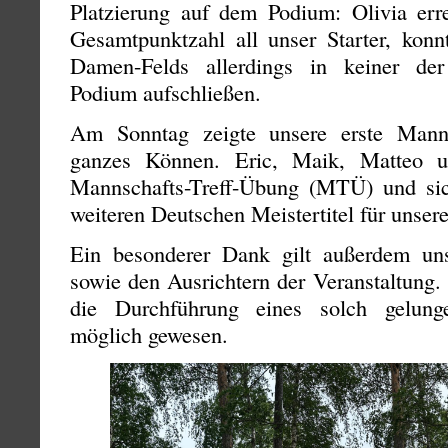
Platzierung auf dem Podium: Olivia erre
Gesamtpunktzahl all unser Starter, konn
Damen-Felds allerdings in keiner der
Podium aufschließen.
Am Sonntag zeigte unsere erste Mann
ganzes Können. Eric, Maik, Matteo 
Mannschafts-Treff-Übung (MTÜ) und sic
weiteren Deutschen Meistertitel für unser
Ein besonderer Dank gilt außerdem uns
sowie den Ausrichtern der Veranstaltung.
die Durchführung eines solch gelung
möglich gewesen.