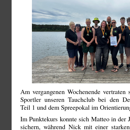
Am vergangenen Wochenende vertraten s
Sportler unseren Tauchclub bei den De
Teil 1 und dem Spreepokal im Orientierun
Im Punktekurs konnte sich Matteo in der 
sichern, während Nick mit einer starken