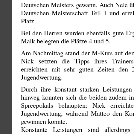
Deutschen Meisters gewann. Auch Nele übe
Deutschen Meisterschaft Teil 1 und errei
Platz.
Bei den Herren wurden ebenfalls gute Erg
Maik belegten die Plätze 4 und 5.
Am Nachmittag stand der M-Kurs auf de
Nick setzten die Tipps ihres Traine
erreichten mit sehr guten Zeiten den 
Jugendwertung.
Durch ihre konstant starken Leistunge
hinweg konnten sich die beiden zudem i
Spreepokals behaupten: Nick erreich
Jugendwertung, während Matteo den Kom
gewinnen konnte.
Konstante Leistungen sind allerding