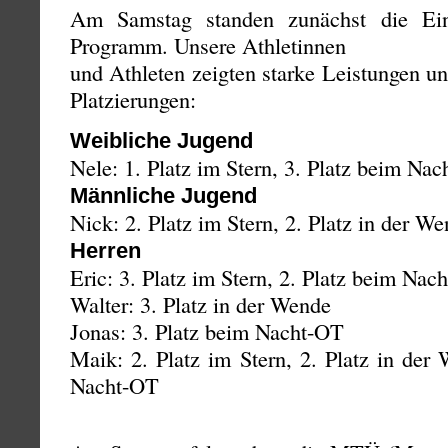
Am Samstag standen zunächst die Ein
Programm. Unsere Athletinnen
und Athleten zeigten starke Leistungen un
Platzierungen:
Weibliche Jugend
Nele: 1. Platz im Stern, 3. Platz beim Na
Männliche Jugend
Nick: 2. Platz im Stern, 2. Platz in der W
Herren
Eric: 3. Platz im Stern, 2. Platz beim Nac
Walter: 3. Platz in der Wende
Jonas: 3. Platz beim Nacht-OT
Maik: 2. Platz im Stern, 2. Platz in der
Nacht-OT