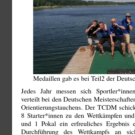
Medaillen gab es bei Teil2 der Deuts
Jedes Jahr messen sich Sportler*inn
verteilt bei den Deutschen Meisterschaften
Orientierungstauchens. Der TCDM schickt
8 Starter*innen zu den Wettkämpfen und
und 1 Pokal ein erfreuliches Ergebnis 
Durchführung des Wettkampfs an sic