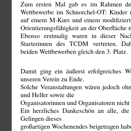
Zum ersten Mal gab es im Rahmen de
Wettbewerbe im Schnorchel-OT: Kinder 
auf einem M-Kurs und einem modifizierte
Orientierungsfähigkeit an der Oberfläche 
Ebenso erstmalig waren in dieser Nac
Starterinnen des TCDM vertreten. Dab
beiden Wettbewerben gleich den 3. Platz.
Damit ging ein äußerst erfolgreiches 
unseren Verein zu Ende.
Solche Veranstaltungen wären jedoch ohn
und Helfer sowie die
Organisatorinnen und Organisatoren nicht
Ein herzliches Dankeschön an alle, di
Gelingen dieses
großartigen Wochenendes beigetragen hab