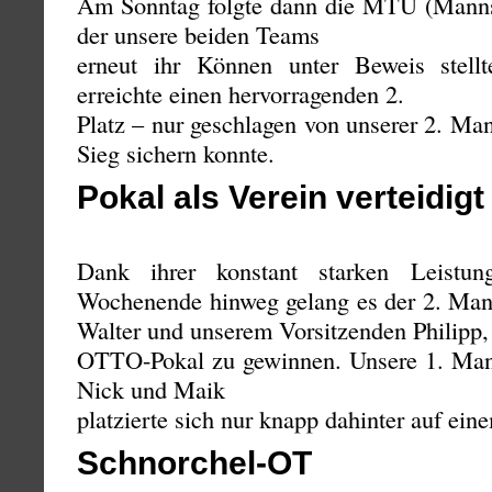
Am Sonntag folgte dann die MTÜ (Mannsc
der unsere beiden Teams
erneut ihr Können unter Beweis stell
erreichte einen hervorragenden 2.
Platz – nur geschlagen von unserer 2. Ma
Sieg sichern konnte.
Pokal als Verein verteidigt
Dank ihrer konstant starken Leistu
Wochenende hinweg gelang es der 2. Mann
Walter und unserem Vorsitzenden Philipp,
OTTO-Pokal zu gewinnen. Unsere 1. Manns
Nick und Maik
platzierte sich nur knapp dahinter auf eine
Schnorchel-OT