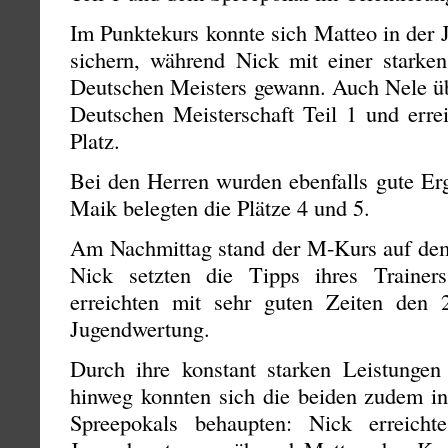
Im Punktekurs konnte sich Matteo in der 
sichern, während Nick mit einer starken
Deutschen Meisters gewann. Auch Nele übe
Deutschen Meisterschaft Teil 1 und errei
Platz.
Bei den Herren wurden ebenfalls gute Erg
Maik belegten die Plätze 4 und 5.
Am Nachmittag stand der M-Kurs auf de
Nick setzten die Tipps ihres Traine
erreichten mit sehr guten Zeiten den 
Jugendwertung.
Durch ihre konstant starken Leistunge
hinweg konnten sich die beiden zudem i
Spreepokals behaupten: Nick erreich