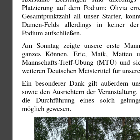
Platzierung auf dem Podium: Olivia erre
Gesamtpunktzahl all unser Starter, konn
Damen-Felds allerdings in keiner der
Podium aufschließen.
Am Sonntag zeigte unsere erste Mann
ganzes Können. Eric, Maik, Matteo 
Mannschafts-Treff-Übung (MTÜ) und sic
weiteren Deutschen Meistertitel für unser
Ein besonderer Dank gilt außerdem uns
sowie den Ausrichtern der Veranstaltung.
die Durchführung eines solch gelung
möglich gewesen.