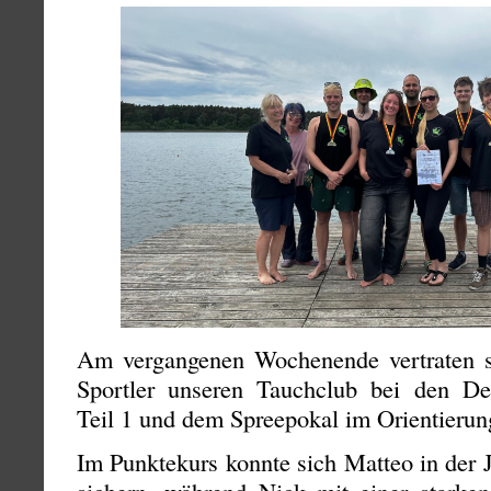
Am vergangenen Wochenende vertraten s
Sportler unseren Tauchclub bei den De
Teil 1 und dem Spreepokal im Orientierun
Im Punktekurs konnte sich Matteo in der 
sichern, während Nick mit einer starken