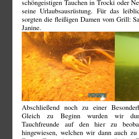
schöngeistigen Tauchen in Trocki oder Ne
seine Urlaubsausrüstung. Für das leibl
sorgten die fleißigen Damen vom Grill: S
Janine.
Abschließend noch zu einer Besonderh
Gleich zu Beginn wurden wir durc
Tauchfreunde auf den hier zu beoba
hingewiesen, welchen wir dann auch zu