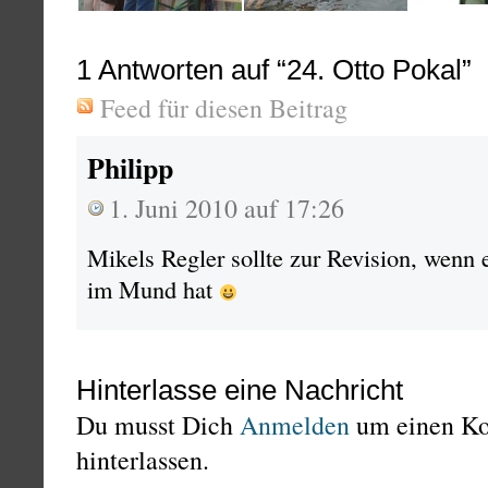
1
Antworten auf “24. Otto Pokal”
Feed für diesen Beitrag
Philipp
1. Juni 2010 auf 17:26
Mikels Regler sollte zur Revision, wenn 
im Mund hat
Hinterlasse eine Nachricht
Du musst Dich
Anmelden
um einen K
hinterlassen.