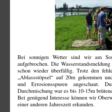
Bei sonnigen Wetter sind wir am So
aufgebrochen. Die Wasserstandsmeldung
schon wieder überfällig. Trotz den fe
„Ablassstöpsel“ auf 20m gekommen u
und Errosionsspuren angeschaut. D
Durchmischung war es bis 10-15m brüten
Bei genügend Interesse können wir Oberw
einer anderen Jahreszeit erkunden.