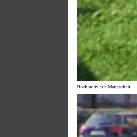
Hochmotivierte Mannschaft