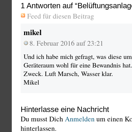
1
Antworten auf “Belüftungsanlage
Feed für diesen Beitrag
mikel
8. Februar 2016 auf 23:21
Und ich habe mich gefragt, was diese um
Geräteraum wohl für eine Bewandnis hat.
Zweck. Luft Marsch, Wasser klar.
Mikel
Hinterlasse eine Nachricht
Du musst Dich
Anmelden
um einen K
hinterlassen.