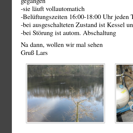
gegangen
-sie läuft vollautomatich
-Belüftungszeiten 16:00-18:00 Uhr jeden 
-bei ausgeschalteten Zustand ist Kessel u
-bei Störung ist autom. Abschaltung
Na dann, wollen wir mal sehen
Gruß Lars