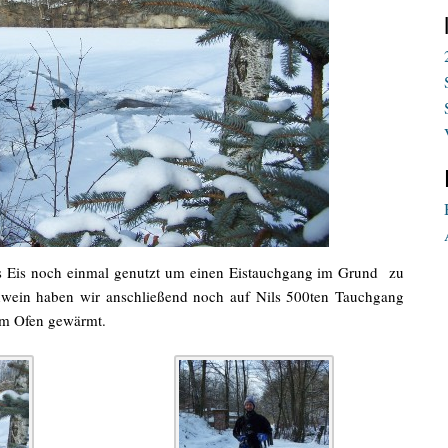
 Eis noch einmal genutzt um einen Eistauchgang im Grund zu
wein haben wir anschließend noch auf Nils 500ten Tauchgang
am Ofen gewärmt.