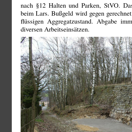
nach §12 Halten und Parken, StVO. Das
beim Lars. Bußgeld wird gegen gerechnet
flüssigen Aggregatzustand. Abgabe im
diversen Arbeitseinsätzen.