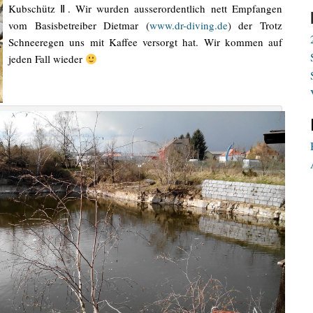
Kubschütz Ⅱ. Wir wurden ausserordentlich nett Empfangen
vom Basisbetreiber Dietmar (
www.dr-diving.de
) der Trotz
Schneeregen uns mit Kaffee versorgt hat. Wir kommen auf
jeden Fall wieder