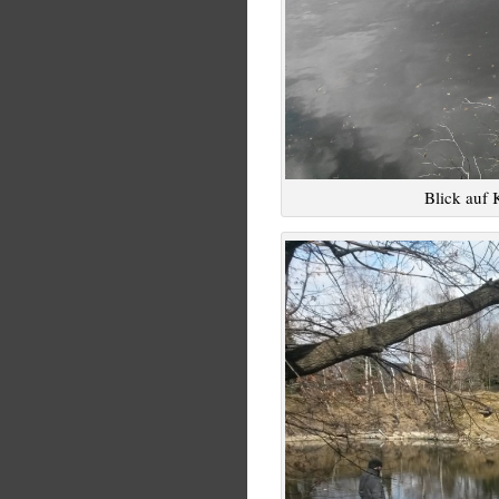
Blick auf 