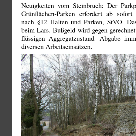
Neuigkeiten vom Steinbruch: Der Parkpl
Grünflächen-Parken erfordert ab sofor
nach §12 Halten und Parken, StVO. Das
beim Lars. Bußgeld wird gegen gerechnet
flüssigen Aggregatzustand. Abgabe im
diversen Arbeitseinsätzen.