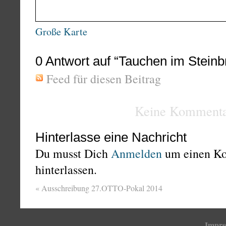
Große Karte
0
Antwort auf “Tauchen im Steinb
Feed für diesen Beitrag
Keine Kommenta
Hinterlasse eine Nachricht
Du musst Dich
Anmelden
um einen K
hinterlassen.
«
Ausschreibung 27.OTTO-Pokal 2014
Impr