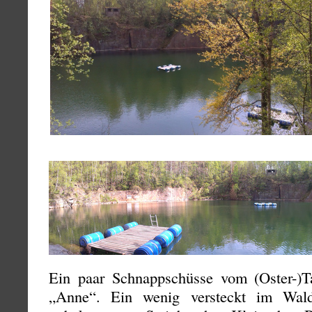
Ein paar Schnappschüsse vom (Oster-)T
„Anne“. Ein wenig versteckt im Wald