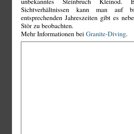
unbekanntes Steinbruch Kleinod. 
Sichtverhältnissen kann man auf
entsprechenden Jahreszeiten gibt es neb
Stör zu beobachten.
Mehr Informationen bei
Granite-Diving
.