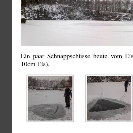
Ein paar Schnappschüsse heute vom Ei
10cm Eis).