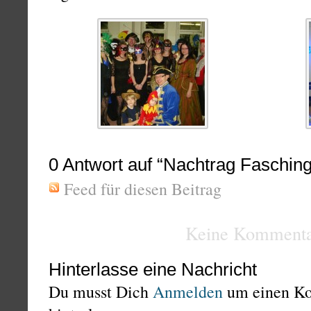
0
Antwort auf “Nachtrag Faschin
Feed für diesen Beitrag
Keine Kommenta
Hinterlasse eine Nachricht
Du musst Dich
Anmelden
um einen K