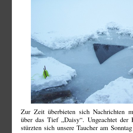
Zur Zeit überbieten sich Nachrichten 
über das Tief „Daisy“. Ungeachtet der
stürzten sich unsere Taucher am Sonntag