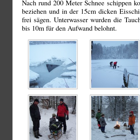
Nach rund 200 Meter Schnee schippen k
beziehen und in der 15cm dicken Eisschic
frei sägen. Unterwasser wurden die Tauch
bis 10m für den Aufwand belohnt.