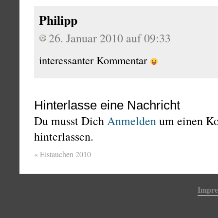
Philipp
26. Januar 2010 auf 09:33
interessanter Kommentar
Hinterlasse eine Nachricht
Du musst Dich
Anmelden
um einen K
hinterlassen.
«
Eistauchen 2010
Impr