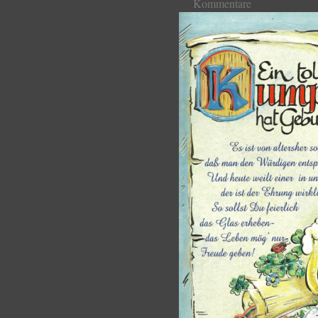
Kommentare