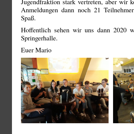
Jugendfraktion stark vertreten, aber wir 
Anmeldungen dann noch 21 Teilnehmer 
Spaß.
Hoffentlich sehen wir uns dann 2020 w
Springerhalle.
Euer Mario