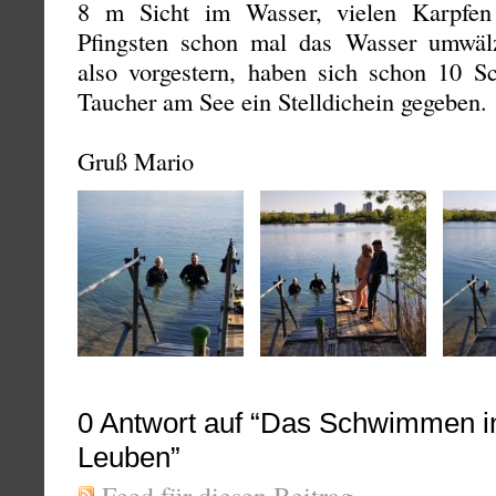
8 m Sicht im Wasser, vielen Karpfen
Pfingsten schon mal das Wasser umwäl
also vorgestern, haben sich schon 10 
Taucher am See ein Stelldichein gegeben.
Gruß Mario
0
Antwort auf “Das Schwimmen in
Leuben”