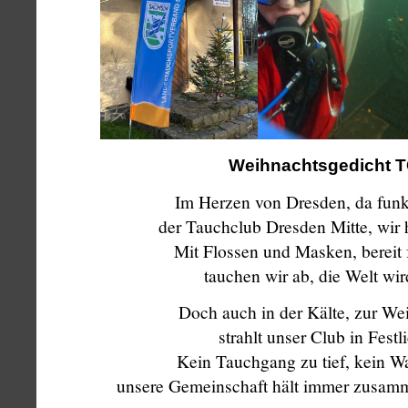
Weihnachtsgedicht 
Im Herzen von Dresden, da funke
der Tauchclub Dresden Mitte, wir 
Mit Flossen und Masken, bereit 
tauchen wir ab, die Welt wird
Doch auch in der Kälte, zur Wei
strahlt unser Club in Festli
Kein Tauchgang zu tief, kein Wa
unsere Gemeinschaft hält immer zusamme