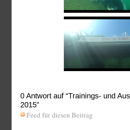
0
Antwort auf “Trainings- und Aus
2015”
Feed für diesen Beitrag