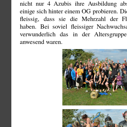
nicht nur 4 Azubis ihre Ausbildung ab
einige sich hinter einem OG probieren. D
fleissig, dass sie die Mehrzahl der Fla
haben. Bei soviel fleissiger Nachwuchsa
verwunderlich das in der Altersgrup
anwesend waren.