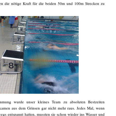
n die nötige Kraft für die beiden 50m und 100m Strecken zu
timmung wurde unser kleines Team zu absoluten Bestzeiten
 kamen aus dem Grinsen gar nicht mehr raus. Jedes Mal, wenn
wegs entspannt hatten, mussten sie schon wieder ins Wasser und