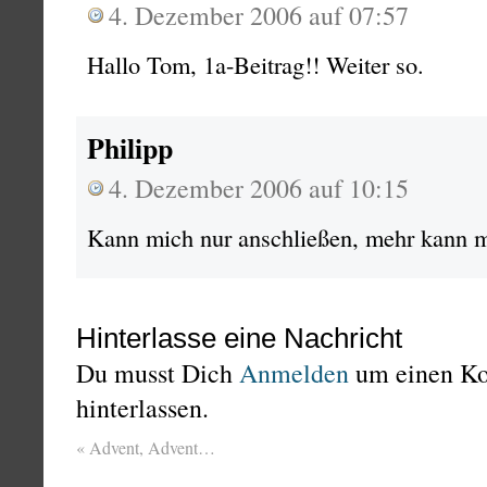
4. Dezember 2006 auf 07:57
Hallo Tom, 1a-Beitrag!! Weiter so.
Philipp
4. Dezember 2006 auf 10:15
Kann mich nur anschließen, mehr kann m
Hinterlasse eine Nachricht
Du musst Dich
Anmelden
um einen K
hinterlassen.
«
Advent, Advent…