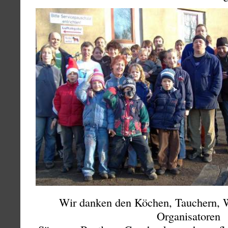
Wir danken den Köchen, Tauchern, 
Organisatoren