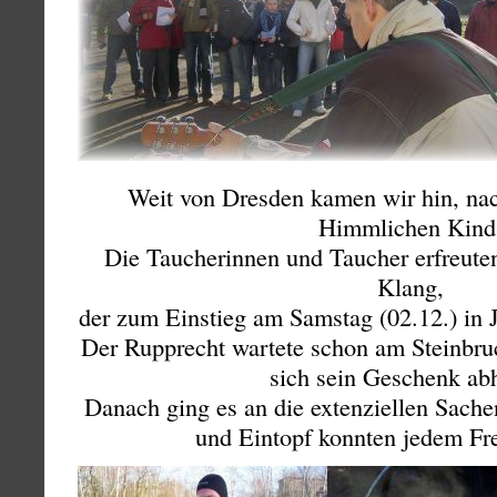
Weit von Dresden kamen wir hin, n
Himmlichen Kind
Die Taucherinnen und Taucher erfreute
Klang,
der zum Einstieg am Samstag (02.12.) in
Der Rupprecht wartete schon am Steinbru
sich sein Geschenk ab
Danach ging es an die extenziellen Sach
und Eintopf konnten jedem Fr