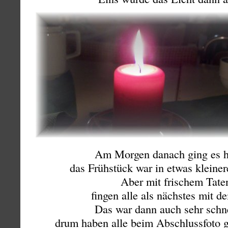
Am Morgen danach ging es he
das Frühstück war in etwas kleiner
Aber mit frischem Tate
fingen alle als nächstes mit d
Das war dann auch sehr schn
drum haben alle beim Abschlussfoto g