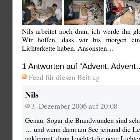
Nils arbeitet noch dran, ich werde ihn gl
Wir hoffen, dass wir bis morgen ein
Lichterkette haben. Ansonsten…
1
Antworten auf “Advent, Advent
Feed für diesen Beitrag
Nils
3. Dezember 2006 auf 20:08
Genau. Sogar die Brandwunden sind scho
… und wenn dann am See jemand die Leit
anklemmt, dann leuchtet die neue Lichter