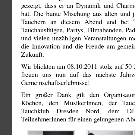
gezeigt, dass er an Dynamik und Charme
hat. Die bunte Mischung aus alten und 
Tauchern an diesem Abend und bei Tr
Tauchausflügen, Partys, Filmabenden, Pad
und vielen unzähligen Veranstaltungen me
die Innovation und die Freude am geme
Zukunft.
Wir blickten am 08.10.2011 stolz auf 5
freuen uns nun auf das nächste Jahrz
Gemeinschaftserlebnisse!
Ein großer Dank gilt den Organisator
Köchen, den MusikerInnen, der Tauc
Tauchklub Dresden Nord, dem DJ 
TeilnehmerInnen für einen gelungenen Ab