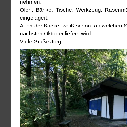
nehmen.
Ofen, Bänke, Tische, Werkzeug, Rasenmäh
eingelagert.
Auch der Bäcker weiß schon, an welchen S
nächsten Oktober liefern wird.
Viele Grüße Jörg