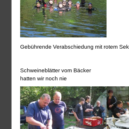
Gebührende Verabschiedung mit rotem Sek
Schweineblätter vom Bä
hatten wir noch nie