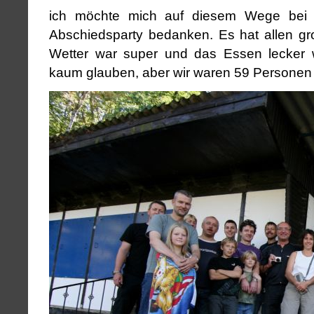
ich möchte mich auf diesem Wege bei 
Abschiedsparty bedanken. Es hat allen g
Wetter war super und das Essen lecker w
kaum glauben, aber wir waren 59 Personen 