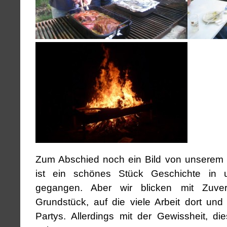
Zum Abschied noch ein Bild von unserem 
ist ein schönes Stück Geschichte in
gegangen. Aber wir blicken mit Zuve
Grundstück, auf die viele Arbeit dort u
Partys. Allerdings mit der Gewissheit, d