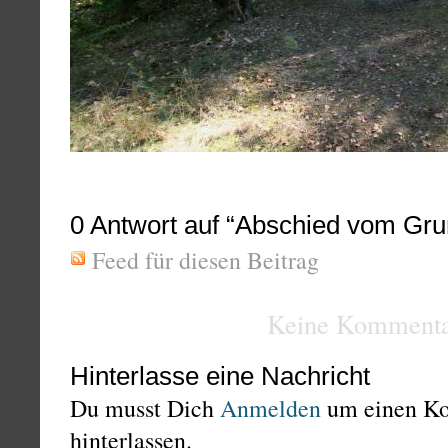
0
Antwort auf “Abschied vom Gru
Feed für diesen Beitrag
Keine Kommenta
Hinterlasse eine Nachricht
Du musst Dich
Anmelden
um einen K
hinterlassen.