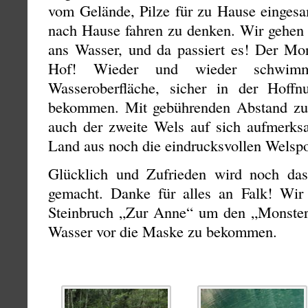
vom Gelände, Pilze für zu Hause eingesa
nach Hause fahren zu denken. Wir gehe
ans Wasser, und da passiert es! Der Mo
Hof! Wieder und wieder schwim
Wasseroberfläche, sicher in der Hoff
bekommen. Mit gebührenden Abstand z
auch der zweite Wels auf sich aufmerks
Land aus noch die eindrucksvollen Welspo
Glücklich und Zufrieden wird noch das
gemacht. Danke für alles an Falk! Wi
Steinbruch „Zur Anne“ um den „Monster
Wasser vor die Maske zu bekommen.