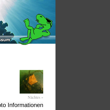
Nächtes »
to Informationen