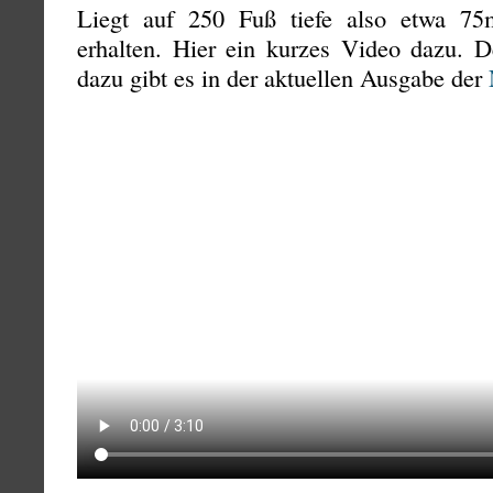
Liegt auf 250 Fuß tiefe also etwa 7
erhalten. Hier ein kurzes Video dazu. D
dazu gibt es in der aktuellen Ausgabe der